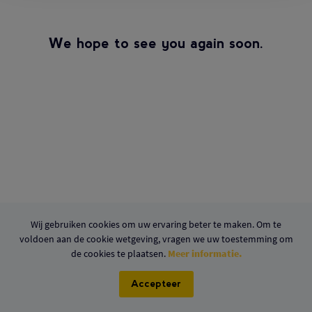
We hope to see you again soon.
Wij gebruiken cookies om uw ervaring beter te maken. Om te
voldoen aan de cookie wetgeving, vragen we uw toestemming om
de cookies te plaatsen.
Meer informatie.
Accepteer